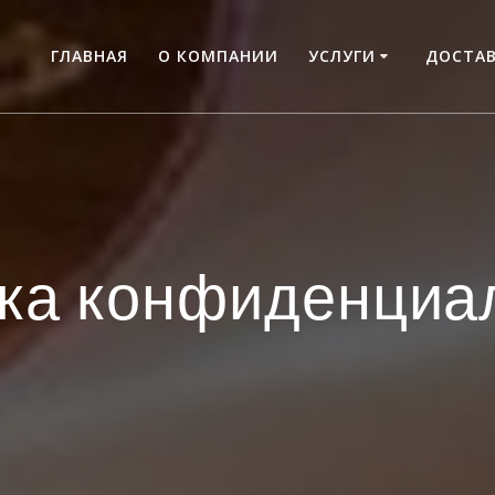
ГЛАВНАЯ
О КОМПАНИИ
УСЛУГИ
ДОСТАВ
ка конфиденциа