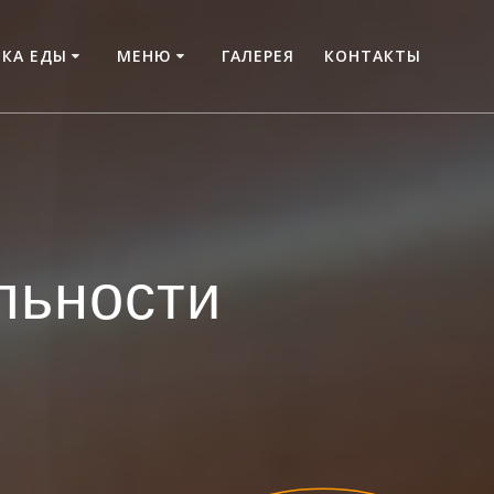
КА ЕДЫ
МЕНЮ
ГАЛЕРЕЯ
КОНТАКТЫ
льности