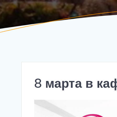
8 марта в ка