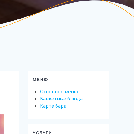
МЕНЮ
Основное меню
Банкетные блюда
Карта бара
УСЛУГИ