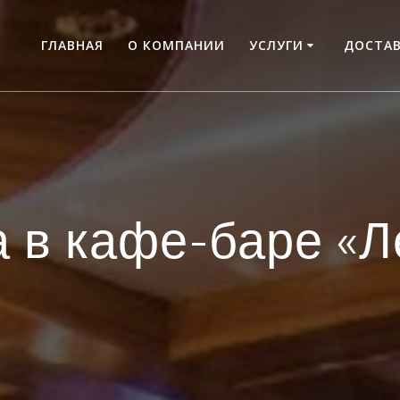
ГЛАВНАЯ
О КОМПАНИИ
УСЛУГИ
ДОСТАВ
а в кафе-баре «Л