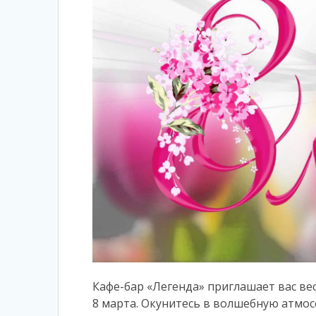
Кафе-бар «Легенда» приглашает вас ве
8 марта. Окунитесь в волшебную атмос