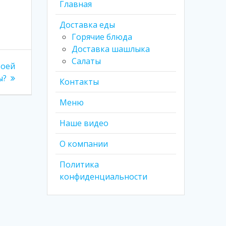
Главная
Доставка еды
Горячие блюда
Доставка шашлыка
Салаты
воей
ы?
Контакты
Меню
Наше видео
О компании
Политика
конфиденциальности