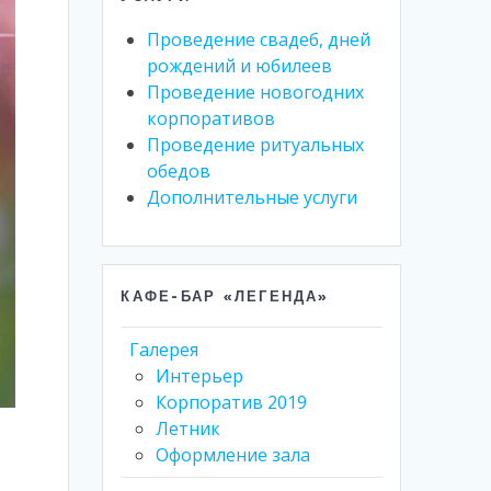
Проведение свадеб, дней
рождений и юбилеев
Проведение новогодних
корпоративов
Проведение ритуальных
обедов
Дополнительные услуги
КАФЕ-БАР «ЛЕГЕНДА»
Галерея
Интерьер
Корпоратив 2019
Летник
Оформление зала